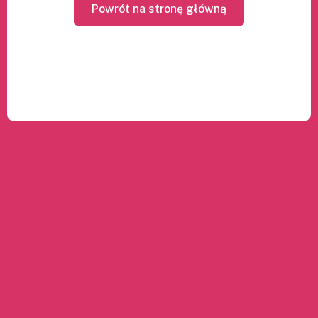
Powrót na stronę główną