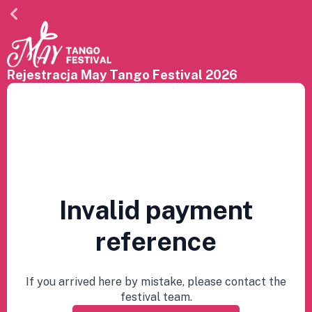
Rejestracja May Tango Festival 2026
Invalid payment
reference
If you arrived here by mistake, please contact the
festival team.