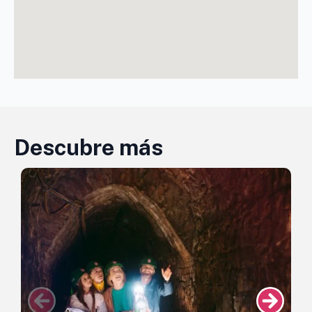
Descubre más