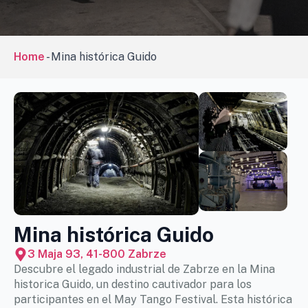
Home
-
Mina histórica Guido
Mina histórica Guido
3 Maja 93, 41-800 Zabrze
Descubre el legado industrial de Zabrze en la Mina
historica Guido, un destino cautivador para los
participantes en el May Tango Festival. Esta histórica