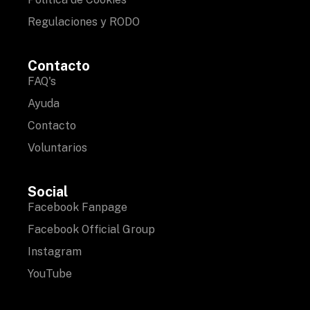
Regulaciones y RODO
Contacto
FAQ's
Ayuda
Contacto
Voluntarios
Social
Facebook Fanpage
Facebook Official Group
Instagram
YouTube