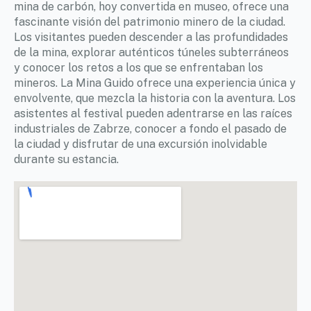
mina de carbón, hoy convertida en museo, ofrece una
fascinante visión del patrimonio minero de la ciudad.
Los visitantes pueden descender a las profundidades
de la mina, explorar auténticos túneles subterráneos
y conocer los retos a los que se enfrentaban los
mineros. La Mina Guido ofrece una experiencia única y
envolvente, que mezcla la historia con la aventura. Los
asistentes al festival pueden adentrarse en las raíces
industriales de Zabrze, conocer a fondo el pasado de
la ciudad y disfrutar de una excursión inolvidable
durante su estancia.