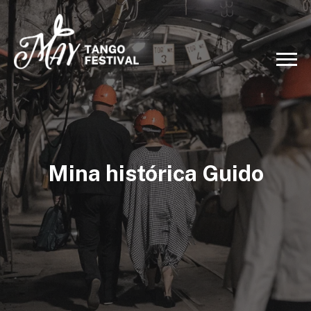
Mina histórica Guido