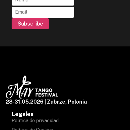
Subscribe
28-31.05.2026 | Zabrze, Polonia
Legales
Política de privacidad
Política de Cookies