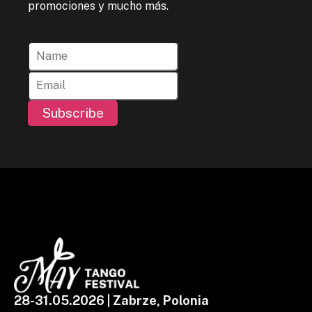
promociones y mucho más.
Subscribe
28-31.05.2026 | Zabrze, Polonia