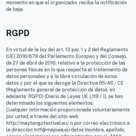
momento en que el organizador reciba la notificación
de baja.
RGPD
En virtud de la ley del art. 13 par. 1 y 2 del Reglamento
(UE) 2016/679 del Parlamento Europeo y del Consejo,
de 27 de abril de 2016, relativo a la protección de las
personas físicas en lo que respecta al tratamiento de
datos personales y a la libre circulación de estos
datos y por el que se deroga la Directiva 95/46 / CE
(Reglamento general de protección de datos, en
adelante: RGPD) (Diario de Leyes UE L119 / 1), se han
determinado los siguientes elementos:
Cualquier información proporcionada voluntariamente
por usted, a través del sitio web
http://maytangofestival.eu/ o por correo electrónico a
la dirección mtf@majowa.eu datos (nombre, apellido,