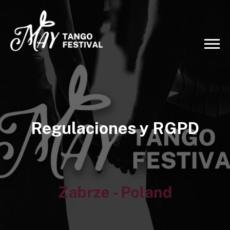
Regulaciones y RGPD