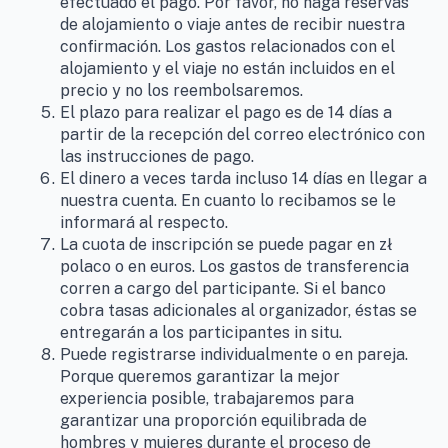
efectuado el pago. Por favor, no haga reservas
de alojamiento o viaje antes de recibir nuestra
confirmación. Los gastos relacionados con el
alojamiento y el viaje no están incluidos en el
precio y no los reembolsaremos.
El plazo para realizar el pago es de 14 días a
partir de la recepción del correo electrónico con
las instrucciones de pago.
El dinero a veces tarda incluso 14 días en llegar a
nuestra cuenta. En cuanto lo recibamos se le
informará al respecto.
La cuota de inscripción se puede pagar en zł
polaco o en euros. Los gastos de transferencia
corren a cargo del participante. Si el banco
cobra tasas adicionales al organizador, éstas se
entregarán a los participantes in situ.
Puede registrarse individualmente o en pareja.
Porque queremos garantizar la mejor
experiencia posible, trabajaremos para
garantizar una proporción equilibrada de
hombres y mujeres durante el proceso de