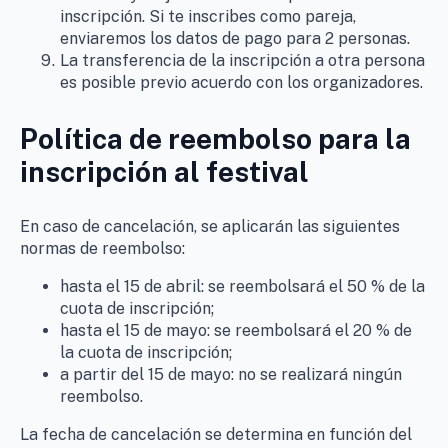
inscripción. Si te inscribes como pareja,
enviaremos los datos de pago para 2 personas.
La transferencia de la inscripción a otra persona
es posible previo acuerdo con los organizadores.
Política de reembolso para la
inscripción al festival
En caso de cancelación, se aplicarán las siguientes
normas de reembolso:
hasta el 15 de abril: se reembolsará el 50 % de la
cuota de inscripción;
hasta el 15 de mayo: se reembolsará el 20 % de
la cuota de inscripción;
a partir del 15 de mayo: no se realizará ningún
reembolso.
La fecha de cancelación se determina en función del