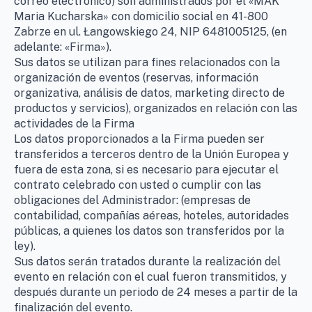
correo electrónico) son administrados por el «MAK
Maria Kucharska» con domicilio social en 41-800
Zabrze en ul. Łangowskiego 24, NIP 6481005125, (en
adelante: «Firma»).
Sus datos se utilizan para fines relacionados con la
organización de eventos (reservas, información
organizativa, análisis de datos, marketing directo de
productos y servicios), organizados en relación con las
actividades de la Firma
Los datos proporcionados a la Firma pueden ser
transferidos a terceros dentro de la Unión Europea y
fuera de esta zona, si es necesario para ejecutar el
contrato celebrado con usted o cumplir con las
obligaciones del Administrador: (empresas de
contabilidad, compañías aéreas, hoteles, autoridades
públicas, a quienes los datos son transferidos por la
ley).
Sus datos serán tratados durante la realización del
evento en relación con el cual fueron transmitidos, y
después durante un periodo de 24 meses a partir de la
finalización del evento.