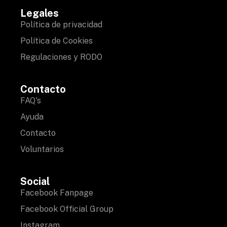
Legales
Política de privacidad
Política de Cookies
Regulaciones y RODO
Contacto
FAQ's
Ayuda
Contacto
Voluntarios
Social
Facebook Fanpage
Facebook Official Group
Instagram