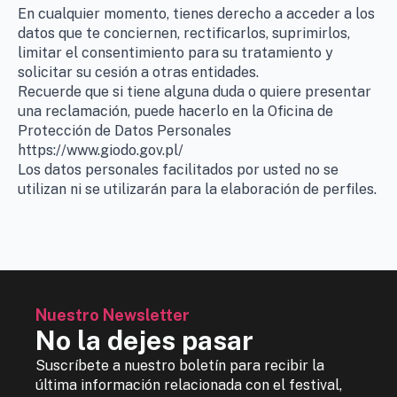
En cualquier momento, tienes derecho a acceder a los
datos que te conciernen, rectificarlos, suprimirlos,
limitar el consentimiento para su tratamiento y
solicitar su cesión a otras entidades.
Recuerde que si tiene alguna duda o quiere presentar
una reclamación, puede hacerlo en la Oficina de
Protección de Datos Personales
https://www.giodo.gov.pl/
Los datos personales facilitados por usted no se
utilizan ni se utilizarán para la elaboración de perfiles.
Nuestro Newsletter
No la dejes pasar
Suscríbete a nuestro boletín para recibir la
última información relacionada con el festival,