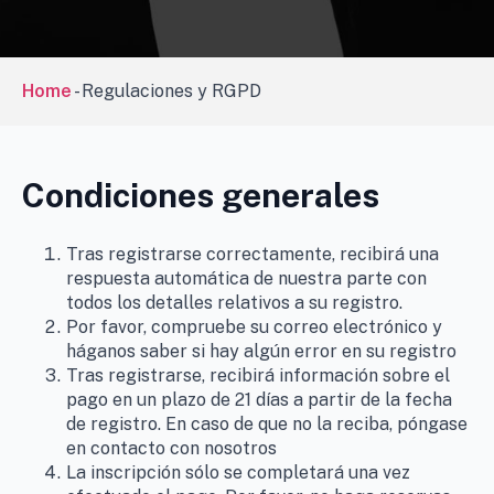
Home
-
Regulaciones y RGPD
Condiciones generales
Tras registrarse correctamente, recibirá una
respuesta automática de nuestra parte con
todos los detalles relativos a su registro.
Por favor, compruebe su correo electrónico y
háganos saber si hay algún error en su registro
Tras registrarse, recibirá información sobre el
pago en un plazo de 21 días a partir de la fecha
de registro. En caso de que no la reciba, póngase
en contacto con nosotros
La inscripción sólo se completará una vez