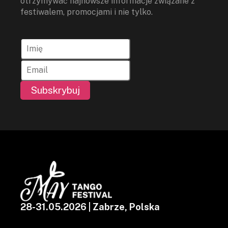
otrzymywać najnowsze informacje związane z
festiwalem, promocjami i nie tylko.
Subskrybuj
28-31.05.2026 | Zabrze, Polska