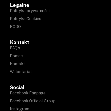
Legalne
Polityka prywatności
Polityka Cookies
RODO
Kontakt
FAQ's
Pomoc
Kontakt
Wolontariat
Social
Facebook Fanpage
Facebook Official Group
Instagram