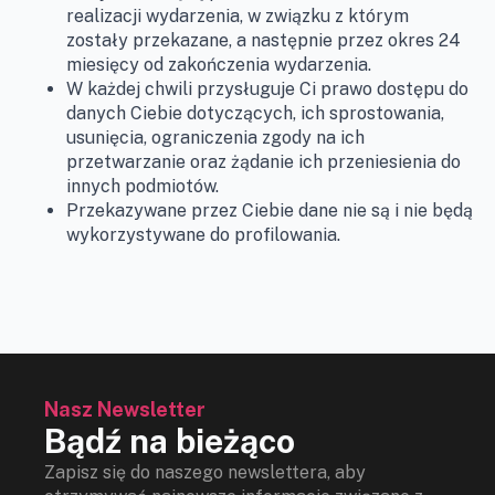
realizacji wydarzenia, w związku z którym
zostały przekazane, a następnie przez okres 24
miesięcy od zakończenia wydarzenia.
W każdej chwili przysługuje Ci prawo dostępu do
danych Ciebie dotyczących, ich sprostowania,
usunięcia, ograniczenia zgody na ich
przetwarzanie oraz żądanie ich przeniesienia do
innych podmiotów.
Przekazywane przez Ciebie dane nie są i nie będą
wykorzystywane do profilowania.
Nasz Newsletter
Bądź na bieżąco
Zapisz się do naszego newslettera, aby