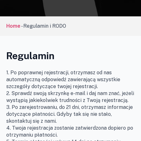
Home
-
Regulamin i RODO
Regulamin
1. Po poprawnej rejestracji, otrzymasz od nas
automatyczną odpowiedź zawierającą wszystkie
szczegóły dotyczące twojej rejestracji.
2. Sprawdź swoją skrzynkę e-mail i daj nam znać, jeżeli
wystąpią jakiekolwiek trudności z Twoją rejestracją.
3. Po zarejestrowaniu, do 21 dni, otrzymasz informacje
dotyczące płatności. Gdyby tak się nie stało,
skontaktuj się z nami.
4. Twoja rejestracja zostanie zatwierdzona dopiero po
otrzymaniu płatności.