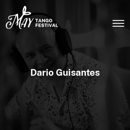
Dario Guisantes