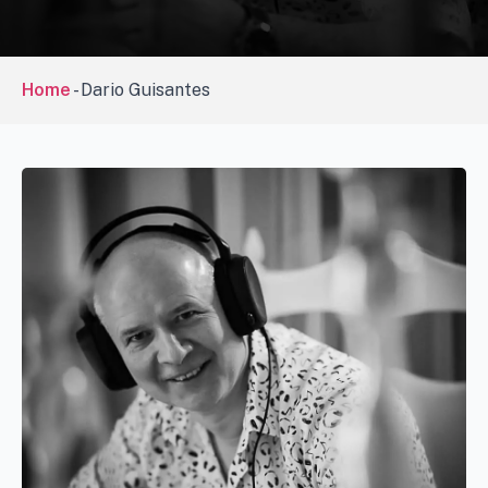
Home
-
Dario Guisantes