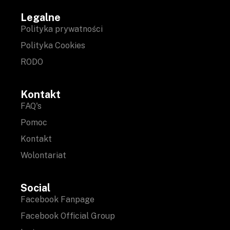
Legalne
Polityka prywatności
Polityka Cookies
RODO
Kontakt
FAQ's
Pomoc
Kontakt
Wolontariat
Social
Facebook Fanpage
Facebook Official Group