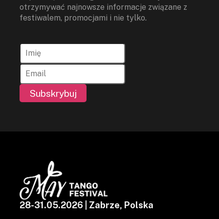
otrzymywać najnowsze informacje związane z
festiwalem, promocjami i nie tylko.
Subskrybuj
28-31.05.2026 | Zabrze, Polska