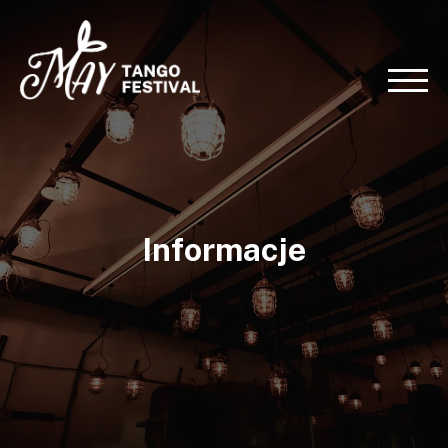
Informacje