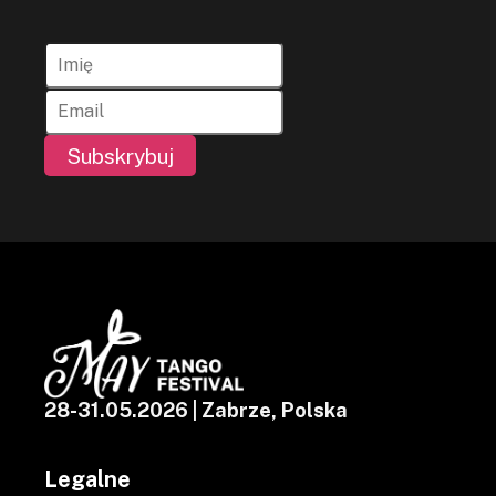
Subskrybuj
28-31.05.2026 | Zabrze, Polska
Legalne