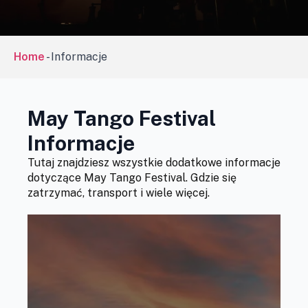
Home
-
Informacje
May Tango Festival
Informacje
Tutaj znajdziesz wszystkie dodatkowe informacje
dotyczące May Tango Festival. Gdzie się
zatrzymać, transport i wiele więcej.