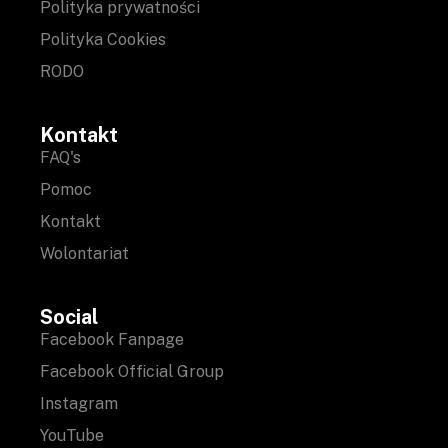
Polityka prywatności
Polityka Cookies
RODO
Kontakt
FAQ's
Pomoc
Kontakt
Wolontariat
Social
Facebook Fanpage
Facebook Official Group
Instagram
YouTube