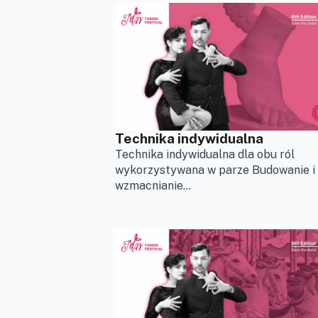
Technika indywidualna
Technika indywidualna dla obu ról
wykorzystywana w parze Budowanie i
wzmacnianie...