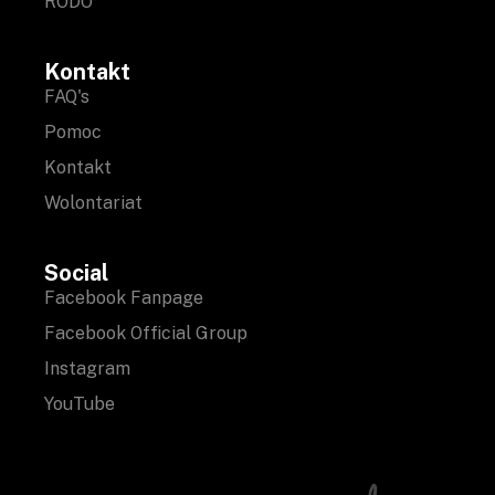
RODO
Kontakt
FAQ's
Pomoc
Kontakt
Wolontariat
Social
Facebook Fanpage
Facebook Official Group
Instagram
YouTube