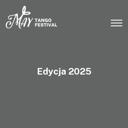
Edycja 2025