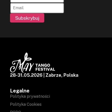
Subskrybuj
28-31.05.2026 | Zabrze, Polska
Legalne
Polityka prywatności
Polityka Cookies