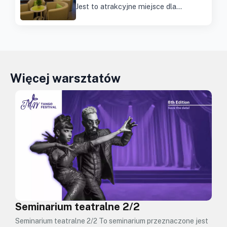
Jest to atrakcyjne miejsce dla…
Więcej warsztatów
Seminarium teatralne 2/2
Seminarium teatralne 2/2 To seminarium przeznaczone jest