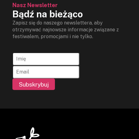
Nasz Newsletter
Bądź na bieżąco
Zapisz się do naszego newslettera, aby
otrzymywać najnowsze informacje związane z
festiwalem, promocjami i nie tylko.
Subskrybuj