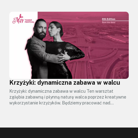
Krzyżyki: dynamiczna zabawa w walcu
Krzyżyki: dynamiczna zabawa w walcu Ten warsztat
zgłębia zabawną i płynną naturę walca poprzez kreatywne
wykorzystanie krzyżyków. Będziemy pracować nad…