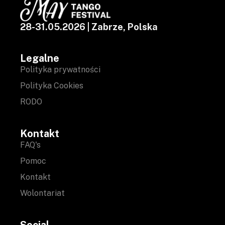
28-31.05.2026 | Zabrze, Polska
Legalne
Polityka prywatności
Polityka Cookies
RODO
Kontakt
FAQ's
Pomoc
Kontakt
Wolontariat
Social