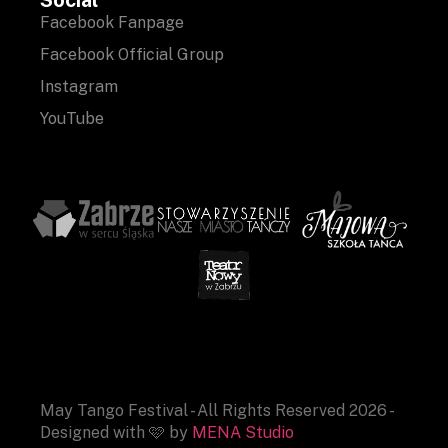
Facebook Fanpage
Facebook Official Group
Instagram
YouTube
May Tango Festival - All Rights Reserved 2026 -
Designed with 🩷 by
MENA Studio