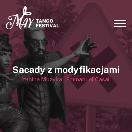
Sacady z modyfikacjami
Yanina Muzyka i Emmanuel Casal