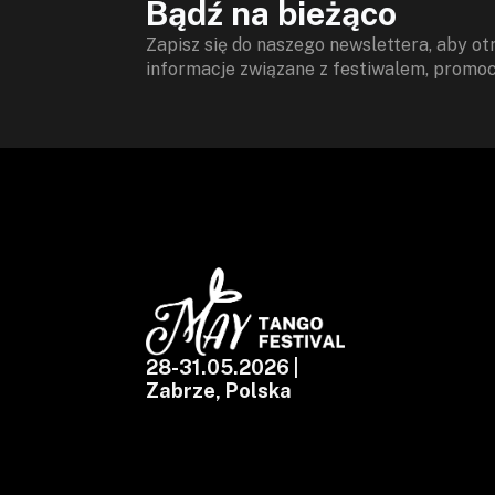
Bądź na bieżąco
Zapisz się do naszego newslettera, aby 
informacje związane z festiwalem, promocj
28-31.05.2026 |
Zabrze, Polska