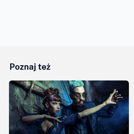
Poznaj też