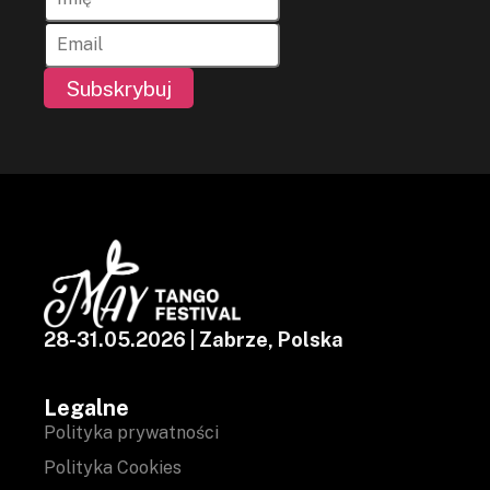
Subskrybuj
28-31.05.2026 | Zabrze, Polska
Legalne
Polityka prywatności
Polityka Cookies