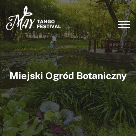
Miejski Ogród Botaniczny