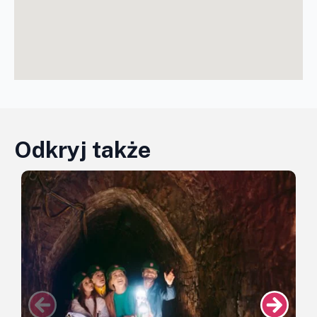
Odkryj także