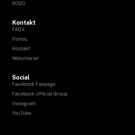
RODO
Kontakt
FAQ's
Pomoc
Kontakt
Wolontariat
Social
Facebook Fanpage
Facebook Official Group
Instagram
YouTube