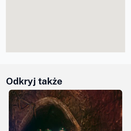
Odkryj także