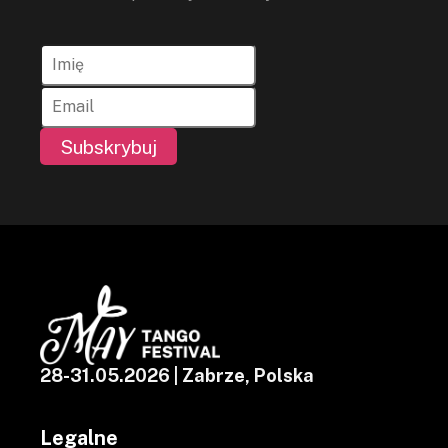
Subskrybuj
28-31.05.2026 | Zabrze, Polska
Legalne