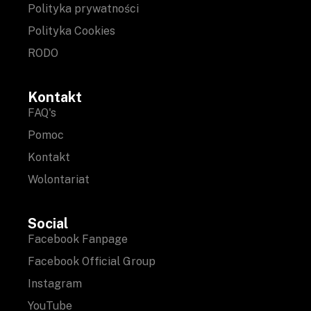
Polityka prywatności
Polityka Cookies
RODO
Kontakt
FAQ's
Pomoc
Kontakt
Wolontariat
Social
Facebook Fanpage
Facebook Official Group
Instagram
YouTube