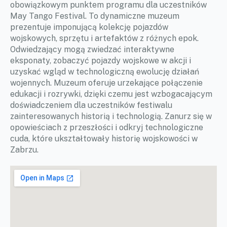
obowiązkowym punktem programu dla uczestników
May Tango Festival. To dynamiczne muzeum
prezentuje imponującą kolekcję pojazdów
wojskowych, sprzętu i artefaktów z różnych epok.
Odwiedzający mogą zwiedzać interaktywne
eksponaty, zobaczyć pojazdy wojskowe w akcji i
uzyskać wgląd w technologiczną ewolucję działań
wojennych. Muzeum oferuje urzekające połączenie
edukacji i rozrywki, dzięki czemu jest wzbogacającym
doświadczeniem dla uczestników festiwalu
zainteresowanych historią i technologią. Zanurz się w
opowieściach z przeszłości i odkryj technologiczne
cuda, które ukształtowały historię wojskowości w
Zabrzu.