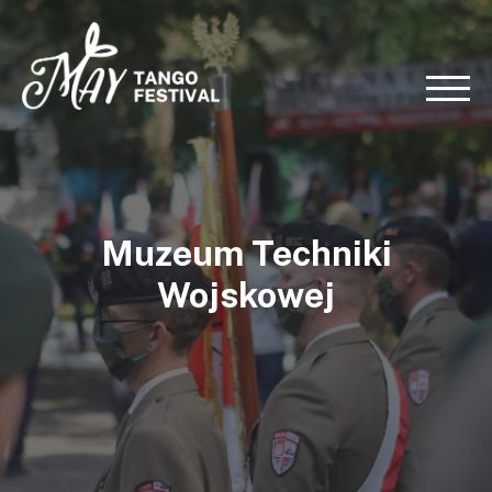
Muzeum Techniki
Wojskowej